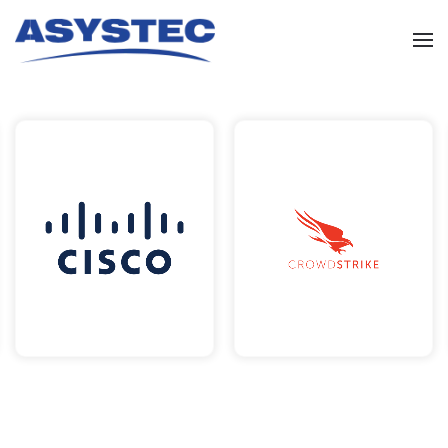
Skip to main content