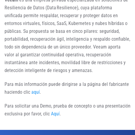
Resiliencia de Datos (Data Resilience), cuya plataforma
unificada permite respaldar, recuperar y proteger datos en
entornos virtuales, físicos, SaaS, Kubernetes y nubes híbridas o
públicas. Su propuesta se basa en cinco pilares: seguridad,
portabilidad, recuperación ágil, inteligencia y respaldo confiable,
todo sin dependencia de un único proveedor. Veeam aporta
valor al garantizar continuidad operativa, recuperación
instantánea ante incidentes, movilidad libre de restricciones y
detección inteligente de riesgos y amenazas.
Para más información puede dirigirse a la página del fabricante
haciendo clic
aquí
.
Para solicitar una Demo, prueba de concepto o una presentación
exclusiva por favor, clic
Aquí
.