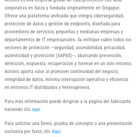
corporativa en Suiza y fundada originalmente en Singapur.
Ofrece una plataforma unificada que integra ciberseguridad,
protección de datos y gestión de endpoints, diseñada para
proveedores de servicios, pequeñas y medianas empresas y
departamentos de IT empresariales. Su enfoque cubre todos los
vectores de protección —seguridad, accesibilidad, privacidad,
autenticidad y protección (SAPAS)—, abarcando prevención,
detección, respuesta, recuperación y forense en un solo entorno.
Acronis aporta valor al promover continuidad del negocio,
integridad de datos, mínima interrupción operativa y eficiencia
en entornos IT distribuidos y heterogéneos.
Para más información puede dirigirse a la página del fabricante
haciendo clic
aquí
Para solicitar una Demo, prueba de concepto o una presentación
exclusiva por favor, clic
Aquí.