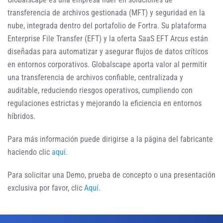
transferencia de archivos gestionada (MFT) y seguridad en la
nube, integrada dentro del portafolio de Fortra. Su plataforma
Enterprise File Transfer (EFT) y la oferta SaaS EFT Arcus están
diseñadas para automatizar y asegurar flujos de datos críticos
en entornos corporativos. Globalscape aporta valor al permitir
una transferencia de archivos confiable, centralizada y
auditable, reduciendo riesgos operativos, cumpliendo con
regulaciones estrictas y mejorando la eficiencia en entornos
híbridos.
Para más información puede dirigirse a la página del fabricante
haciendo clic
aquí
.
Para solicitar una Demo, prueba de concepto o una presentación
exclusiva por favor, clic
Aquí
.