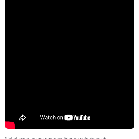
Globalscape es una empresa líder en soluciones de