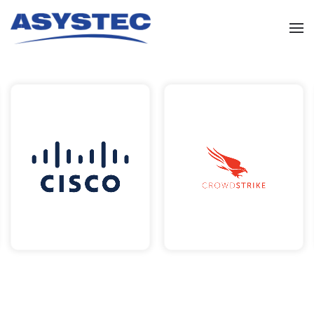
Skip to main content