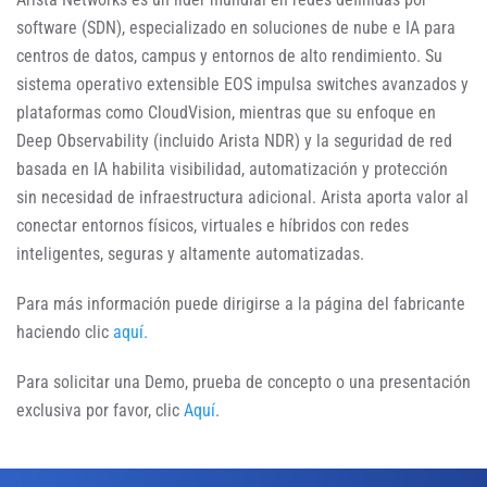
software (SDN), especializado en soluciones de nube e IA para
centros de datos, campus y entornos de alto rendimiento. Su
sistema operativo extensible EOS impulsa switches avanzados y
plataformas como CloudVision, mientras que su enfoque en
Deep Observability (incluido Arista NDR) y la seguridad de red
basada en IA habilita visibilidad, automatización y protección
sin necesidad de infraestructura adicional. Arista aporta valor al
conectar entornos físicos, virtuales e híbridos con redes
inteligentes, seguras y altamente automatizadas.
Para más información puede dirigirse a la página del fabricante
haciendo clic
aquí.
Para solicitar una Demo, prueba de concepto o una presentación
exclusiva por favor, clic
Aquí
.