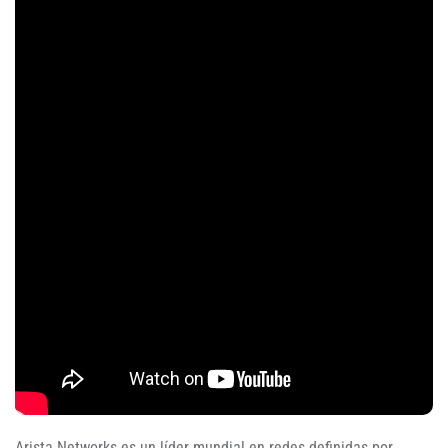
Arista Networks es un líder mundial en redes definidas por