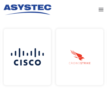
Skip to main content