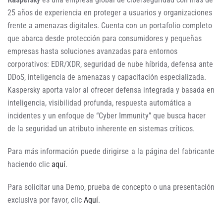
25 años de experiencia en proteger a usuarios y organizaciones
frente a amenazas digitales. Cuenta con un portafolio completo
que abarca desde protección para consumidores y pequeñas
empresas hasta soluciones avanzadas para entornos
corporativos: EDR/XDR, seguridad de nube híbrida, defensa ante
DDoS, inteligencia de amenazas y capacitación especializada.
Kaspersky aporta valor al ofrecer defensa integrada y basada en
inteligencia, visibilidad profunda, respuesta automática a
incidentes y un enfoque de “Cyber Immunity” que busca hacer
de la seguridad un atributo inherente en sistemas críticos.
Para más información puede dirigirse a la página del fabricante
haciendo clic
aquí
.
Para solicitar una Demo, prueba de concepto o una presentación
exclusiva por favor, clic
Aquí
.