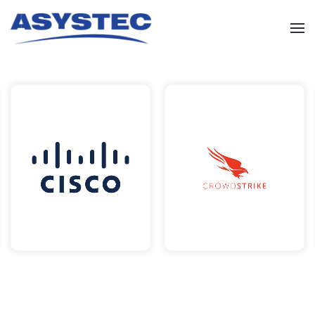
Skip to main content