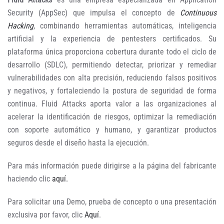
Security (AppSec) que impulsa el concepto de
Continuous
Hacking
, combinando herramientas automáticas, inteligencia
artificial y la experiencia de pentesters certificados. Su
plataforma única proporciona cobertura durante todo el ciclo de
desarrollo (SDLC), permitiendo detectar, priorizar y remediar
vulnerabilidades con alta precisión, reduciendo falsos positivos
y negativos, y fortaleciendo la postura de seguridad de forma
continua. Fluid Attacks aporta valor a las organizaciones al
acelerar la identificación de riesgos, optimizar la remediación
con soporte automático y humano, y garantizar productos
seguros desde el diseño hasta la ejecución.
Para más información puede dirigirse a la página del fabricante
haciendo clic
aquí.
Para solicitar una Demo, prueba de concepto o una presentación
exclusiva por favor, clic
Aquí
.