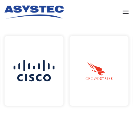
Skip to main content